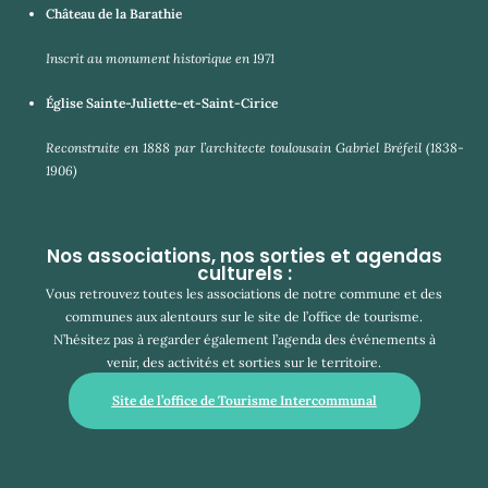
Château de la Barathie
Inscrit au monument historique en 1971
Église Sainte-Juliette-et-Saint-Cirice
Reconstruite en 1888 par l’architecte toulousain Gabriel Bréfeil (1838-
1906)
Nos associations, nos sorties et agendas
culturels :
Vous retrouvez toutes les associations de notre commune et des
communes aux alentours sur le site de l’office de tourisme.
N’hésitez pas à regarder également l’agenda des événements à
venir, des activités et sorties sur le territoire.
Site de l’office de Tourisme Intercommunal