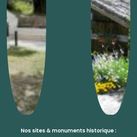
Nos sites & monuments historique :