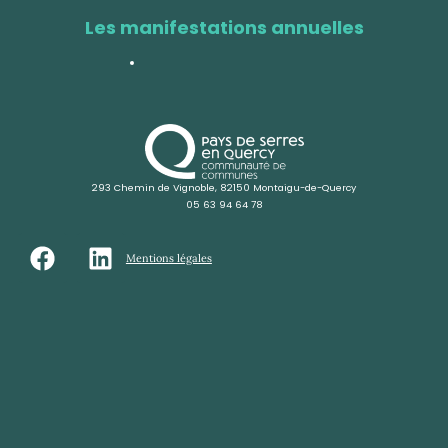
Les manifestations annuelles
293 Chemin de Vignoble, 82150 Montaigu-de-Quercy
05 63 94 64 78
Mentions légales